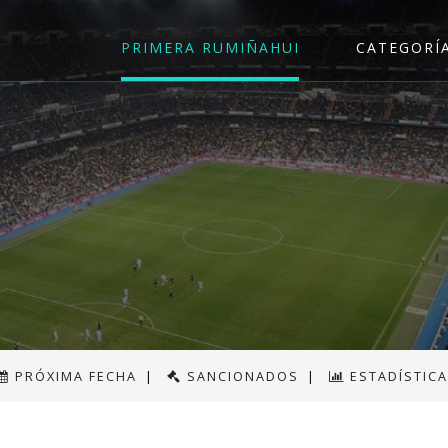
PRIMERA RUMIÑAHUI
CATEGORÍ
PRÓXIMA FECHA
|
SANCIONADOS
|
ESTADÍSTIC