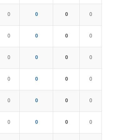
0
0
0
0
0
0
0
0
0
0
0
0
0
0
0
0
0
0
0
0
0
0
0
0