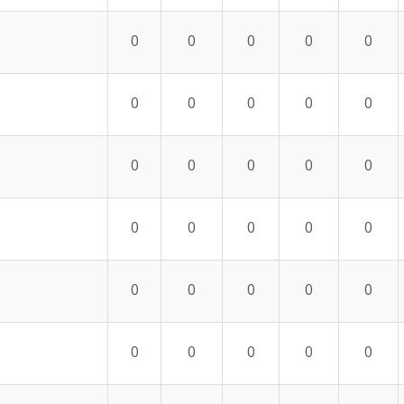
0
0
0
0
0
0
0
0
0
0
0
0
0
0
0
0
0
0
0
0
0
0
0
0
0
0
0
0
0
0