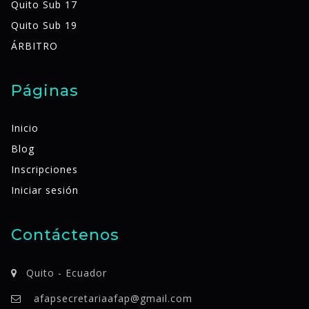
Quito Sub 17
Quito Sub 19
ÁRBITRO
Páginas
Inicio
Blog
Inscripciones
Iniciar sesión
Contáctenos
Quito - Ecuador
afapsecretariaafap@gmail.com