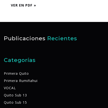
VER EN PDF »
Publicaciones
Recientes
Categorías
Primera Quito
Primera Rumiñahui
VOCAL
Quito Sub 13
Quito Sub 15