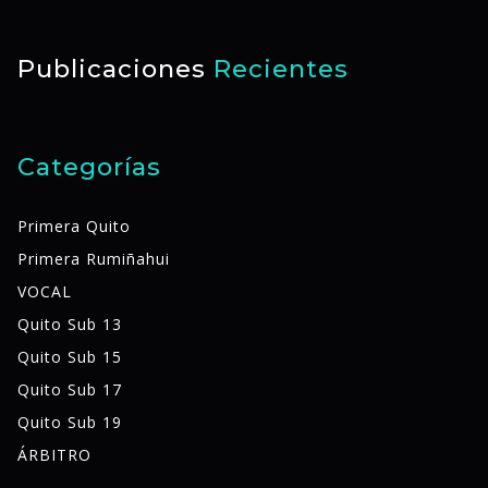
Publicaciones
Recientes
Categorías
Primera Quito
Primera Rumiñahui
VOCAL
Quito Sub 13
Quito Sub 15
Quito Sub 17
Quito Sub 19
ÁRBITRO