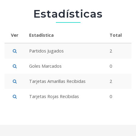
Estadísticas
Ver
Estadística
Total
Partidos Jugados
2
Goles Marcados
0
Tarjetas Amarillas Recibidas
2
Tarjetas Rojas Recibidas
0