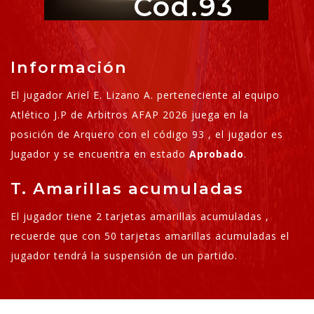
Cod.93
Información
El jugador Ariel E. Lizano A. perteneciente al equipo
Atlético J.P de Arbitros AFAP 2026 juega en la
posición de Arquero con el código 93 , el jugador es
Jugador y se encuentra en estado
Aprobado
.
T. Amarillas acumuladas
El jugador tiene 2 tarjetas amarillas acumuladas ,
recuerde que con 50 tarjetas amarillas acumuladas el
jugador tendrá la suspensión de un partido.