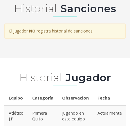
Historial
Sanciones
El jugador
NO
registra historial de sanciones.
Historial
Jugador
Equipo
Categoría
Observacion
Fecha
Atlético
Primera
Jugando en
Actualmente
J.P
Quito
este equipo