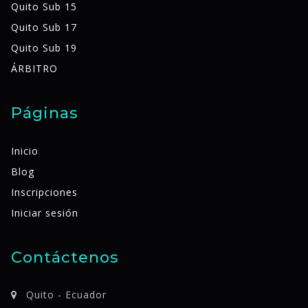
Quito Sub 15
Quito Sub 17
Quito Sub 19
ÁRBITRO
Páginas
Inicio
Blog
Inscripciones
Iniciar sesión
Contáctenos
Quito - Ecuador