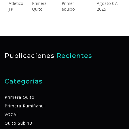
Atlético
Primera
Primer
Agosto 07,
J.P
Quito
equipo
2025
Publicaciones
Recientes
Categorías
Primera Quito
Primera Rumiñahui
VOCAL
Quito Sub 13