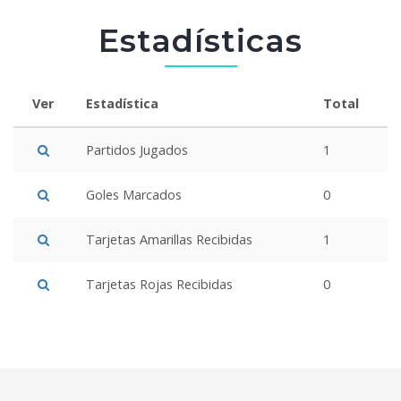
Estadísticas
Ver
Estadística
Total
Partidos Jugados
1
Goles Marcados
0
Tarjetas Amarillas Recibidas
1
Tarjetas Rojas Recibidas
0