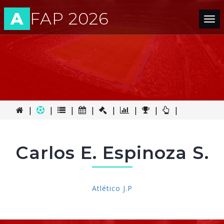
A
FAP 2026
Tog
nav
|
|
|
|
|
|
|
|
Carlos E. Espinoza S.
Atlético J.P