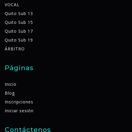
VOCAL
Quito Sub 13
Quito Sub 15
Quito Sub 17
Quito Sub 19
ÁRBITRO
Páginas
Inicio
Blog
Inscripciones
Iniciar sesión
Contáctenos