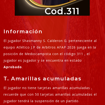
Cod.311
Información
El jugador Shasmanny S. Calderon G. perteneciente al
equipo Atlético J.P de Arbitros AFAP 2026 juega en la
posición de Mediocampista con el código 311 , el
jugador es Jugador y se encuentra en estado
Aprobado
.
T. Amarillas acumuladas
El jugador no tiene tarjetas amarillas acumuladas ,
recuerde que con 50 tarjetas amarillas acumuladas el
jugador tendrá la suspensión de un partido.