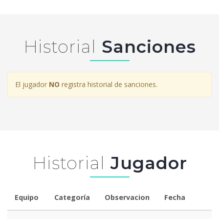
Historial
Sanciones
El jugador
NO
registra historial de sanciones.
Historial
Jugador
Equipo
Categoría
Observacion
Fecha