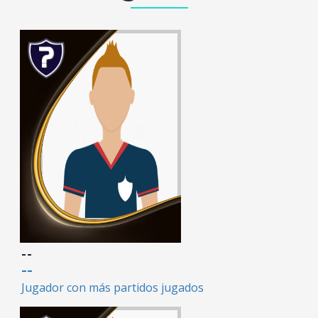
--
--
Jugador con más partidos jugados