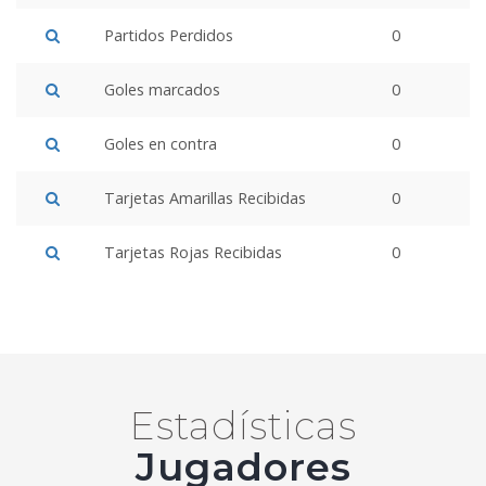
Partidos Perdidos
0
Goles marcados
0
Goles en contra
0
Tarjetas Amarillas Recibidas
0
Tarjetas Rojas Recibidas
0
Estadísticas
Jugadores