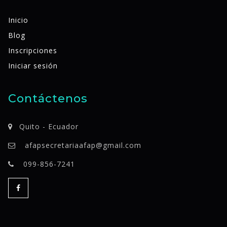
Inicio
Blog
Inscripciones
Iniciar sesión
Contáctenos
Quito - Ecuador
afapsecretariaafap@gmail.com
099-856-7241