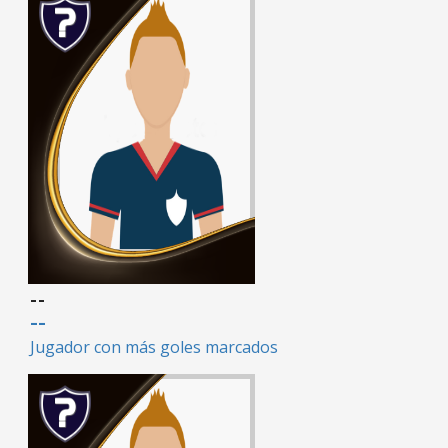
--
--
Jugador con más goles marcados