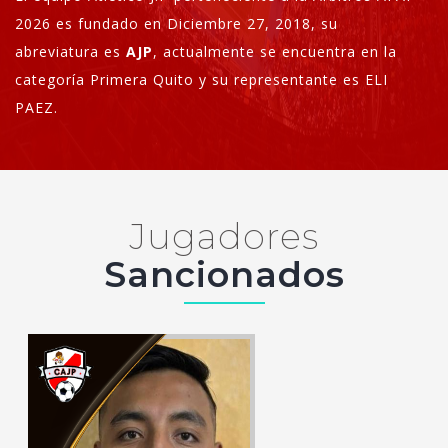
2026 es fundado en Diciembre 27, 2018, su
abreviatura es
AJP
, actualmente se encuentra en la
categoría Primera Quito y su representante es ELI
PAEZ.
Jugadores
Sancionados