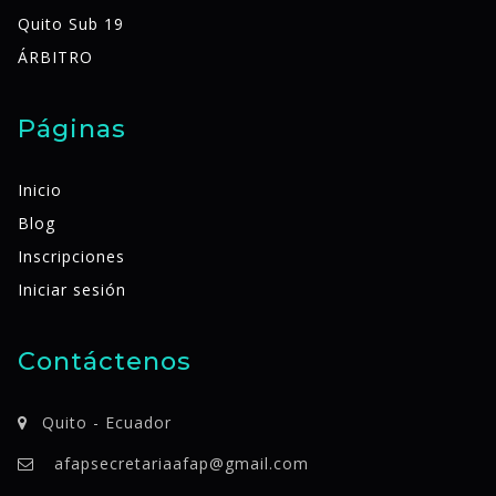
Quito Sub 19
ÁRBITRO
Páginas
Inicio
Blog
Inscripciones
Iniciar sesión
Contáctenos
Quito - Ecuador
afapsecretariaafap@gmail.com