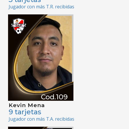
Jugador con más T.R. recibidas
Cod.109
Kevin Mena
9 tarjetas
Jugador con más T.A. recibidas