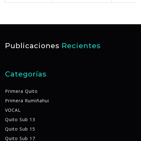
Publicaciones
Recientes
Categorías
Primera Quito
Primera Rumiñahui
VOCAL
Quito Sub 13
Quito Sub 15
Quito Sub 17