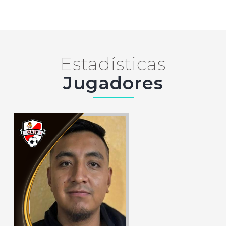
Estadísticas
Jugadores