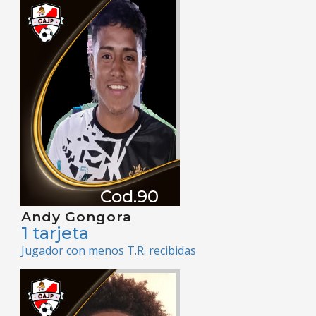
Cod.90
Andy Gongora
1 tarjeta
Jugador con menos T.R. recibidas