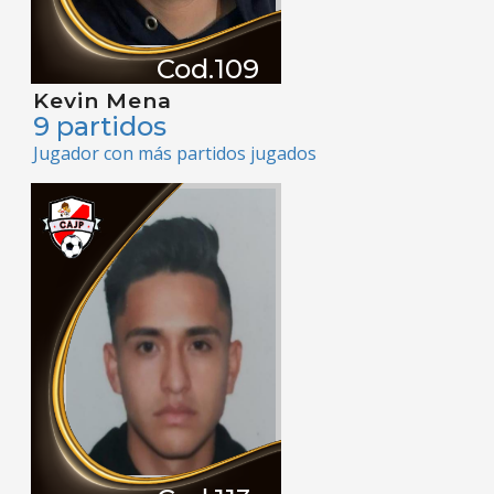
Cod.109
Kevin Mena
9 partidos
Jugador con más partidos jugados