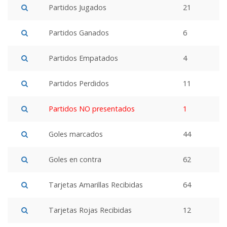
Partidos Jugados
21
Partidos Ganados
6
Partidos Empatados
4
Partidos Perdidos
11
Partidos NO presentados
1
Goles marcados
44
Goles en contra
62
Tarjetas Amarillas Recibidas
64
Tarjetas Rojas Recibidas
12